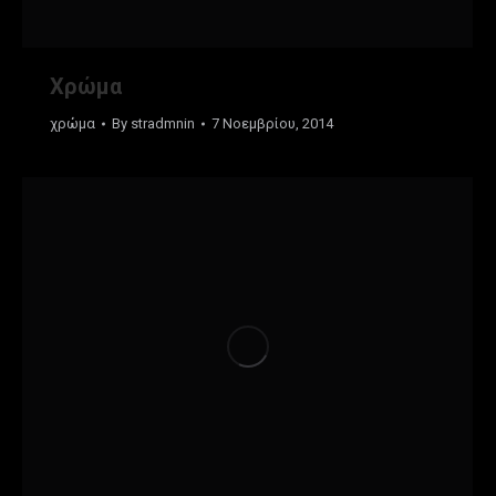
Χρώμα
χρώμα
By
stradmnin
7 Νοεμβρίου, 2014