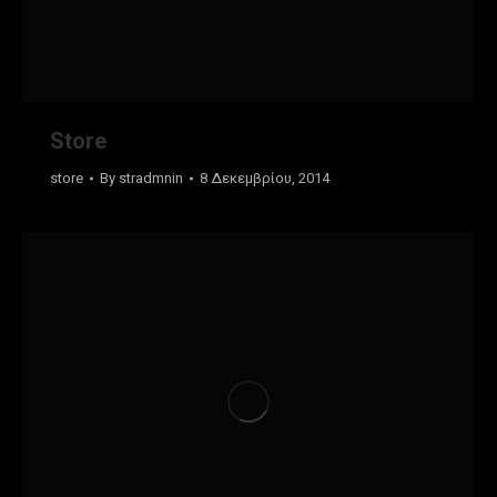
Store
store
By
stradmnin
8 Δεκεμβρίου, 2014